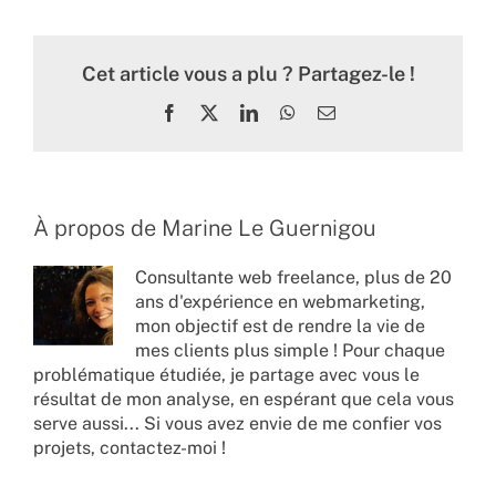
Cet article vous a plu ? Partagez-le !
Facebook
X
LinkedIn
WhatsApp
Email
À propos de
Marine Le Guernigou
Consultante web freelance, plus de 20
ans d'expérience en webmarketing,
mon objectif est de rendre la vie de
mes clients plus simple ! Pour chaque
problématique étudiée, je partage avec vous le
résultat de mon analyse, en espérant que cela vous
serve aussi... Si vous avez envie de me confier vos
projets,
contactez-moi !