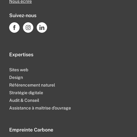
Nous écrire
Suivez-nous
Expertises
Sites web
Design
Référencement naturel
Stratégie digitale
Audit & Conseil
Assistance à maîtrise d’ouvrage
Empreinte Carbone