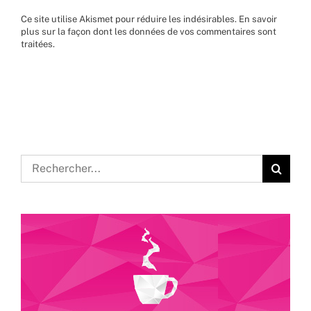
Ce site utilise Akismet pour réduire les indésirables.
En savoir
plus sur la façon dont les données de vos commentaires sont
traitées
.
Rechercher: