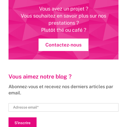
Vous avez un projet ?
Vous souhaitez en savoir plus sur nos
prestations ?
Plutôt thé ou café ?
Contactez-nous
Vous aimez notre blog ?
Abonnez-vous et recevez nos derniers articles par
email.