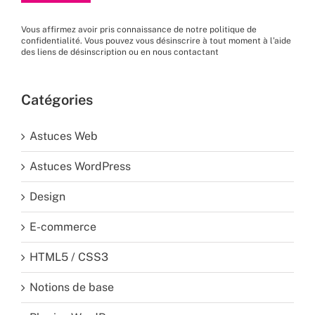
Vous affirmez avoir pris connaissance de
notre politique de
confidentialité
. Vous pouvez vous désinscrire à tout moment à l’aide
des liens de désinscription ou en nous
contactant
Catégories
Astuces Web
Astuces WordPress
Design
E-commerce
HTML5 / CSS3
Notions de base