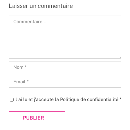
Laisser un commentaire
Commentaire
J’ai lu et j’accepte la
Politique de confidentialité
*