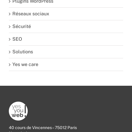
Plugins WordPress
Réseaux sociaux
Sécurité
SEO
Solutions
Yes we care
40 cours de Vincennes – 75012 Paris