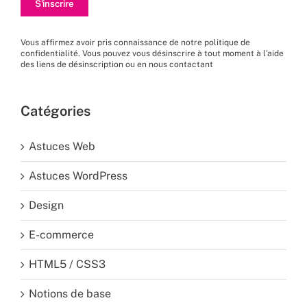
Vous affirmez avoir pris connaissance de
notre politique de
confidentialité
. Vous pouvez vous désinscrire à tout moment à l’aide
des liens de désinscription ou en nous
contactant
Catégories
Astuces Web
Astuces WordPress
Design
E-commerce
HTML5 / CSS3
Notions de base