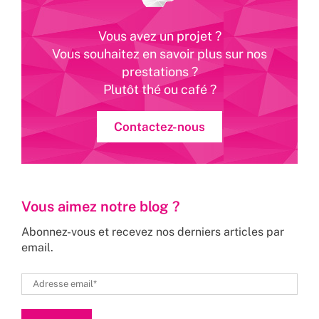
Vous avez un projet ?
Vous souhaitez en savoir plus sur nos
prestations ?
Plutôt thé ou café ?
Contactez-nous
Vous aimez notre blog ?
Abonnez-vous et recevez nos derniers articles par
email.