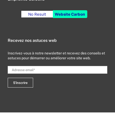
No Result
Website Carbon
Recevez nos astuces web
Inscrivez-vous à notre newsletter et recevez des conseils et
astuces pour démarrer ou améliorer votre site web.