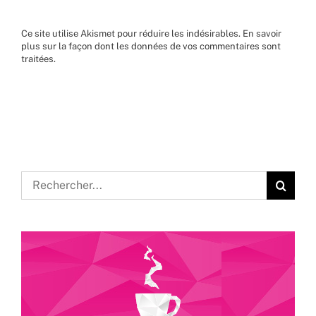
Ce site utilise Akismet pour réduire les indésirables.
En savoir
plus sur la façon dont les données de vos commentaires sont
traitées
.
Rechercher: