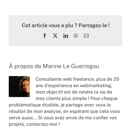
Cet article vous a plu ? Partagez-le !
Facebook
X
LinkedIn
WhatsApp
Email
À propos de
Marine Le Guernigou
Consultante web freelance, plus de 20
ans d'expérience en webmarketing,
mon objectif est de rendre la vie de
mes clients plus simple ! Pour chaque
problématique étudiée, je partage avec vous le
résultat de mon analyse, en espérant que cela vous
serve aussi... Si vous avez envie de me confier vos
projets,
contactez-moi !