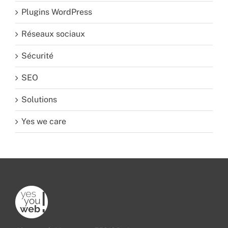
Plugins WordPress
Réseaux sociaux
Sécurité
SEO
Solutions
Yes we care