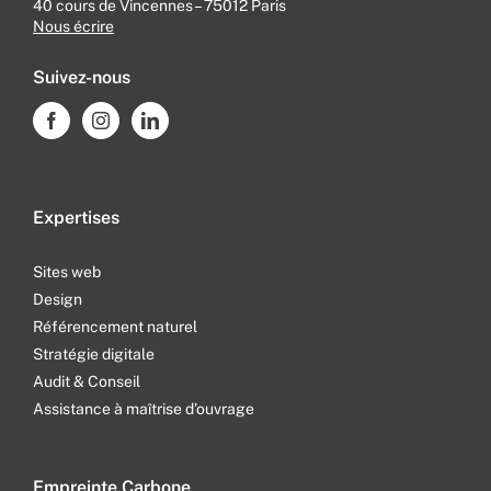
40 cours de Vincennes – 75012 Paris
Nous écrire
Suivez-nous
Expertises
Sites web
Design
Référencement naturel
Stratégie digitale
Audit & Conseil
Assistance à maîtrise d’ouvrage
Empreinte Carbone