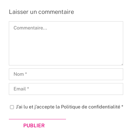
Laisser un commentaire
Commentaire
J’ai lu et j’accepte la
Politique de confidentialité
*