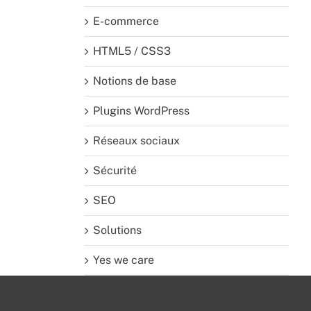
E-commerce
HTML5 / CSS3
Notions de base
Plugins WordPress
Réseaux sociaux
Sécurité
SEO
Solutions
Yes we care