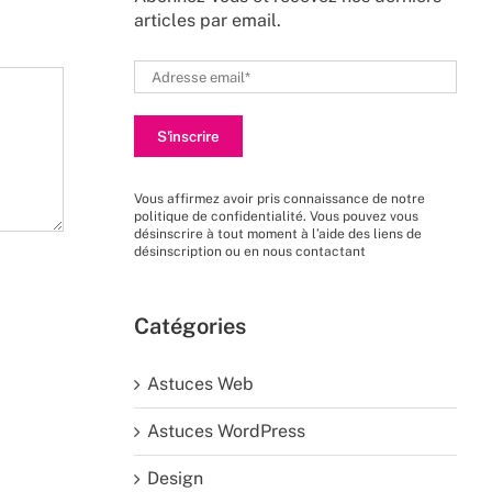
articles par email.
Vous affirmez avoir pris connaissance de
notre
politique de confidentialité
. Vous pouvez vous
désinscrire à tout moment à l’aide des liens de
désinscription ou en nous
contactant
Catégories
Astuces Web
Astuces WordPress
Design