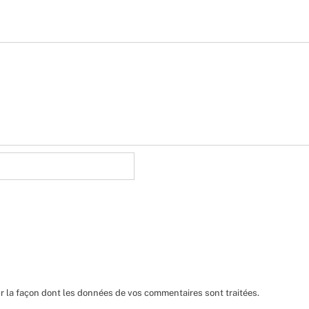
ur la façon dont les données de vos commentaires sont traitées
.