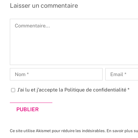
Laisser un commentaire
Commentaire
J’ai lu et j’accepte la
Politique de confidentialité
*
Ce site utilise Akismet pour réduire les indésirables.
En savoir plus s