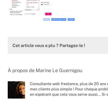
Cet article vous a plu ? Partagez-le !
À propos de
Marine Le Guernigou
Consultante web freelance, plus de 20 ans 
mes clients plus simple ! Pour chaque probl
en espérant que cela vous serve aussi... Si 