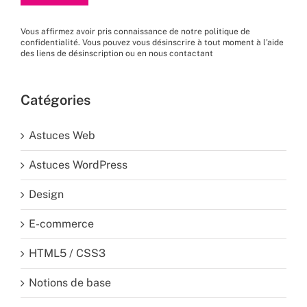
Vous affirmez avoir pris connaissance de
notre politique de
confidentialité
. Vous pouvez vous désinscrire à tout moment à l’aide
des liens de désinscription ou en nous
contactant
Catégories
Astuces Web
Astuces WordPress
Design
E-commerce
HTML5 / CSS3
Notions de base