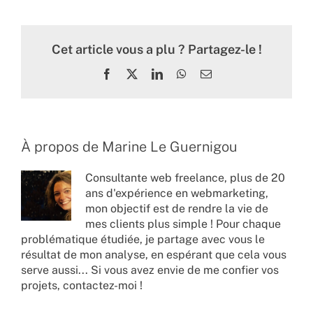
Cet article vous a plu ? Partagez-le !
Facebook
X
LinkedIn
WhatsApp
Email
À propos de
Marine Le Guernigou
Consultante web freelance, plus de 20
ans d'expérience en webmarketing,
mon objectif est de rendre la vie de
mes clients plus simple ! Pour chaque
problématique étudiée, je partage avec vous le
résultat de mon analyse, en espérant que cela vous
serve aussi... Si vous avez envie de me confier vos
projets,
contactez-moi !