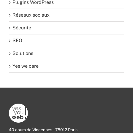
Plugins WordPress
Réseaux sociaux
Sécurité
SEO
Solutions
Yes we care
40 cours de Vincennes – 75012 Paris