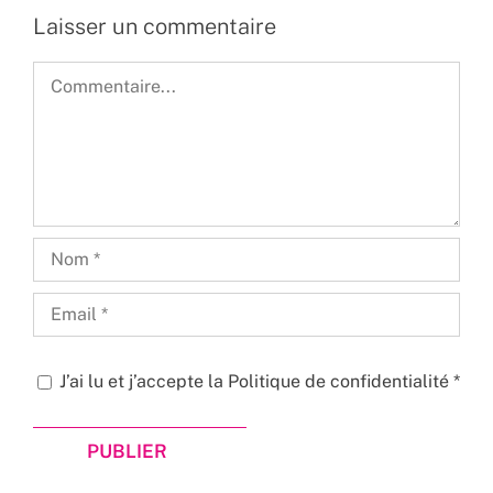
Laisser un commentaire
Commentaire
J’ai lu et j’accepte la
Politique de confidentialité
*