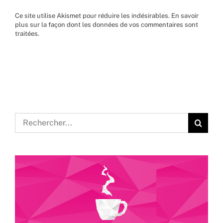
Ce site utilise Akismet pour réduire les indésirables.
En savoir
plus sur la façon dont les données de vos commentaires sont
traitées
.
Rechercher: