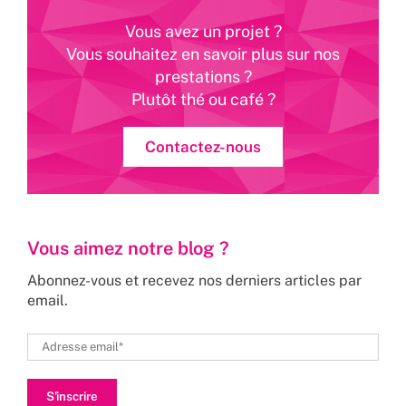
Vous avez un projet ?
Vous souhaitez en savoir plus sur nos
prestations ?
Plutôt thé ou café ?
Contactez-nous
Vous aimez notre blog ?
Abonnez-vous et recevez nos derniers articles par
email.