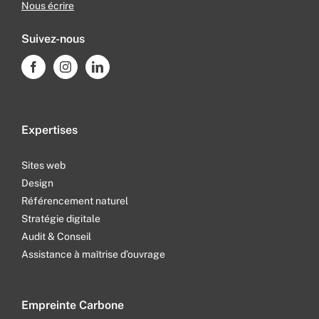
Nous écrire
Suivez-nous
Expertises
Sites web
Design
Référencement naturel
Stratégie digitale
Audit & Conseil
Assistance à maîtrise d’ouvrage
Empreinte Carbone