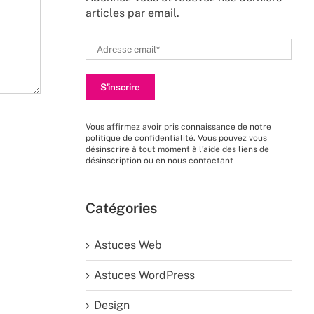
articles par email.
Vous affirmez avoir pris connaissance de
notre
politique de confidentialité
. Vous pouvez vous
désinscrire à tout moment à l’aide des liens de
désinscription ou en nous
contactant
Catégories
Astuces Web
Astuces WordPress
Design