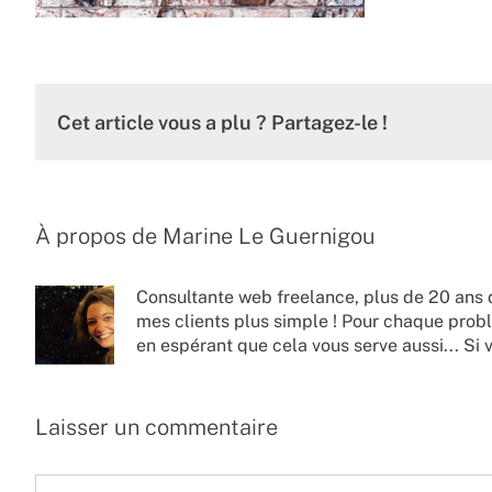
Cet article vous a plu ? Partagez-le !
À propos de
Marine Le Guernigou
Consultante web freelance, plus de 20 ans 
mes clients plus simple ! Pour chaque probl
en espérant que cela vous serve aussi... Si 
Laisser un commentaire
Commentaire