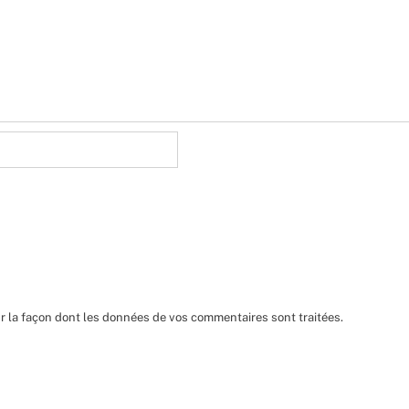
ur la façon dont les données de vos commentaires sont traitées
.