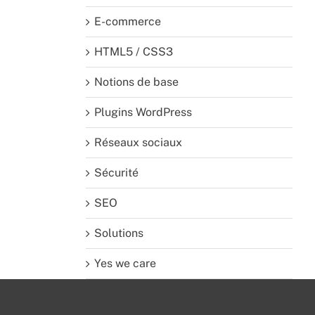
E-commerce
HTML5 / CSS3
Notions de base
Plugins WordPress
Réseaux sociaux
Sécurité
SEO
Solutions
Yes we care