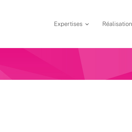
Expertises
Réalisatio