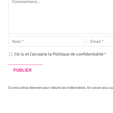
J’ai lu et j’accepte la
Politique de confidentialité
*
Ce site utilise Akismet pour réduire les indésirables.
En savoir plus s