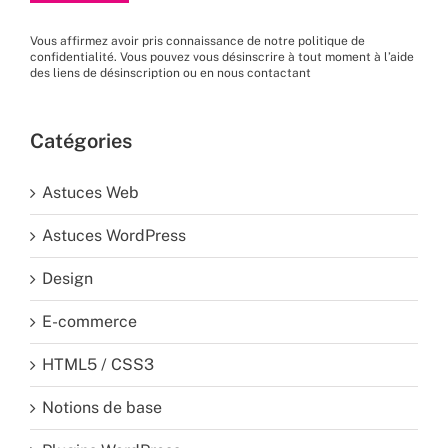
Vous affirmez avoir pris connaissance de
notre politique de
confidentialité
. Vous pouvez vous désinscrire à tout moment à l’aide
des liens de désinscription ou en nous
contactant
Catégories
Astuces Web
Astuces WordPress
Design
E-commerce
HTML5 / CSS3
Notions de base