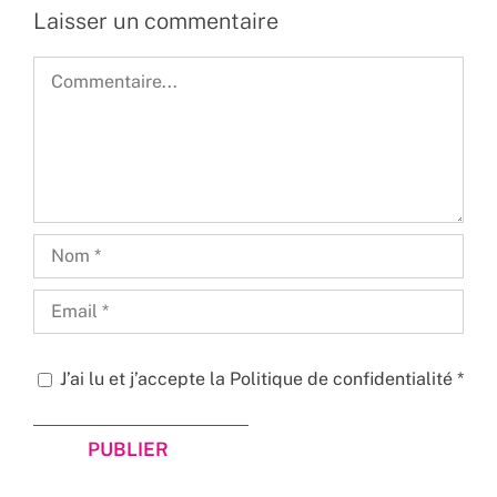
Laisser un commentaire
Commentaire
J’ai lu et j’accepte la
Politique de confidentialité
*