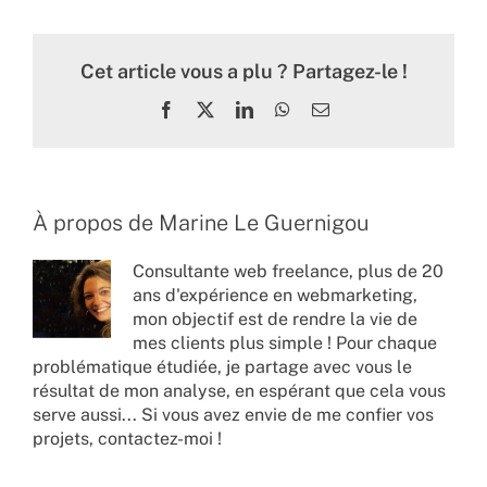
Cet article vous a plu ? Partagez-le !
Facebook
X
LinkedIn
WhatsApp
Email
À propos de
Marine Le Guernigou
Consultante web freelance, plus de 20
ans d'expérience en webmarketing,
mon objectif est de rendre la vie de
mes clients plus simple ! Pour chaque
problématique étudiée, je partage avec vous le
résultat de mon analyse, en espérant que cela vous
serve aussi... Si vous avez envie de me confier vos
projets,
contactez-moi !