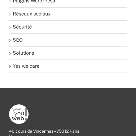
Plugins WordPress
Réseaux sociaux
Sécurité
SEO
Solutions
Yes we care
40 cours de Vincennes – 75012 Paris