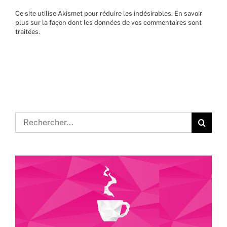
Ce site utilise Akismet pour réduire les indésirables.
En savoir
plus sur la façon dont les données de vos commentaires sont
traitées
.
Rechercher: