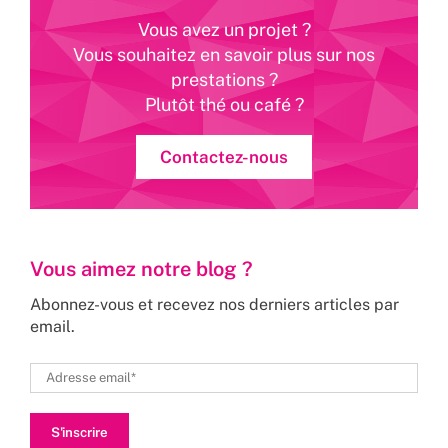
Vous avez un projet ?
Vous souhaitez en savoir plus sur nos
prestations ?
Plutôt thé ou café ?
Contactez-nous
Vous aimez notre blog ?
Abonnez-vous et recevez nos derniers articles par
email.