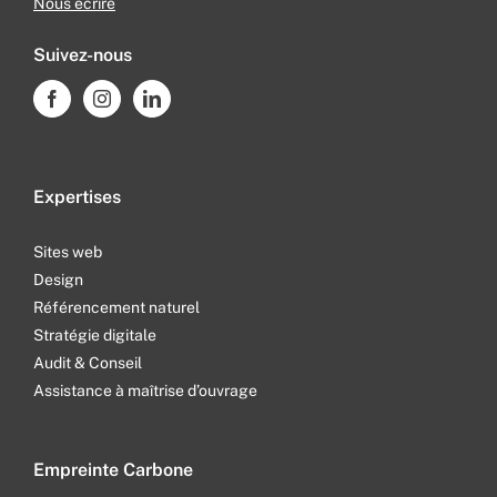
Nous écrire
Suivez-nous
Expertises
Sites web
Design
Référencement naturel
Stratégie digitale
Audit & Conseil
Assistance à maîtrise d’ouvrage
Empreinte Carbone