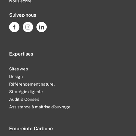
Nous écrire
Suivez-nous
Expertises
Sites web
Design
Référencement naturel
Stratégie digitale
Audit & Conseil
Assistance à maîtrise d’ouvrage
Empreinte Carbone