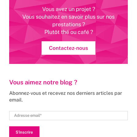
Vous avez un projet ?
Vous souhaitez en savoir plus sur nos
prestations ?
Plutôt thé ou café ?
Contactez-nous
Vous aimez notre blog ?
Abonnez-vous et recevez nos derniers articles par
email.