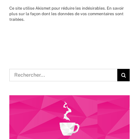
Ce site utilise Akismet pour réduire les indésirables.
En savoir
plus sur la façon dont les données de vos commentaires sont
traitées
.
Rechercher: