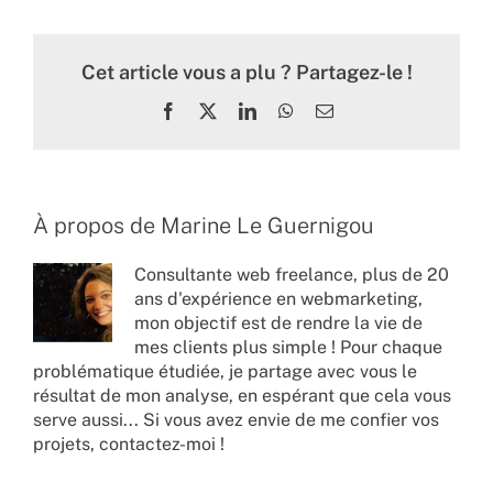
Cet article vous a plu ? Partagez-le !
Facebook
X
LinkedIn
WhatsApp
Email
À propos de
Marine Le Guernigou
Consultante web freelance, plus de 20
ans d'expérience en webmarketing,
mon objectif est de rendre la vie de
mes clients plus simple ! Pour chaque
problématique étudiée, je partage avec vous le
résultat de mon analyse, en espérant que cela vous
serve aussi... Si vous avez envie de me confier vos
projets,
contactez-moi !