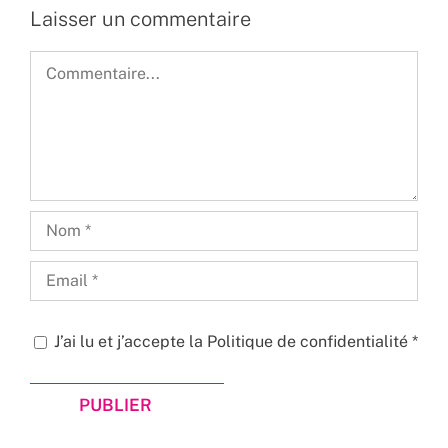
Laisser un commentaire
Commentaire
J’ai lu et j’accepte la
Politique de confidentialité
*