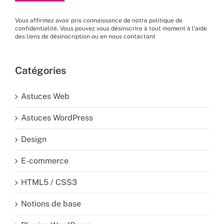
Vous affirmez avoir pris connaissance de
notre politique de
confidentialité
. Vous pouvez vous désinscrire à tout moment à l’aide
des liens de désinscription ou en nous
contactant
Catégories
Astuces Web
Astuces WordPress
Design
E-commerce
HTML5 / CSS3
Notions de base