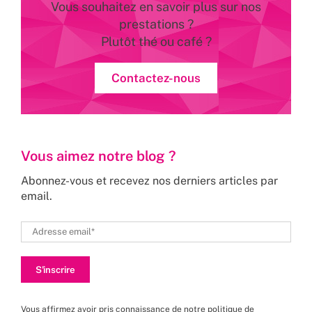
Vous souhaitez en savoir plus sur nos
prestations ?
Plutôt thé ou café ?
Contactez-nous
Vous aimez notre blog ?
Abonnez-vous et recevez nos derniers articles par
email.
Vous affirmez avoir pris connaissance de
notre politique de