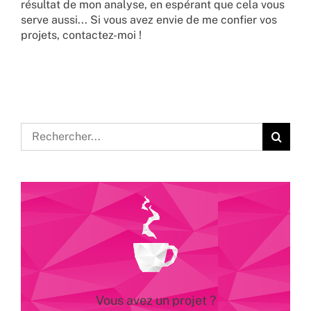
résultat de mon analyse, en espérant que cela vous
serve aussi... Si vous avez envie de me confier vos
projets,
contactez-moi !
Rechercher:
Vous avez un projet ?