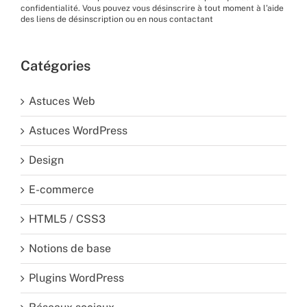
confidentialité
. Vous pouvez vous désinscrire à tout moment à l’aide
des liens de désinscription ou en nous
contactant
Catégories
Astuces Web
Astuces WordPress
Design
E-commerce
HTML5 / CSS3
Notions de base
Plugins WordPress