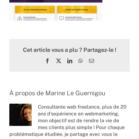
Cet article vous a plu ? Partagez-le !
Facebook
X
LinkedIn
WhatsApp
Email
À propos de
Marine Le Guernigou
Consultante web freelance, plus de 20
ans d'expérience en webmarketing,
mon objectif est de rendre la vie de
mes clients plus simple ! Pour chaque
problématique étudiée, je partage avec vous le