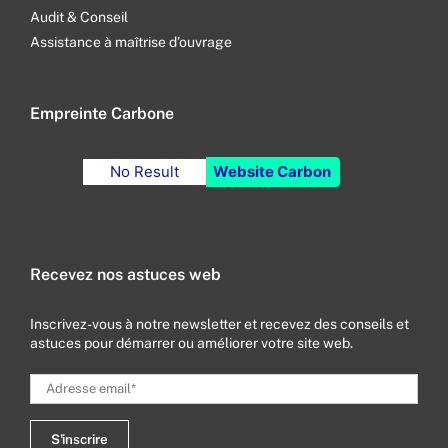
Audit & Conseil
Assistance à maîtrise d’ouvrage
Empreinte Carbone
No Result
Website Carbon
Recevez nos astuces web
Inscrivez-vous à notre newsletter et recevez des conseils et
astuces pour démarrer ou améliorer votre site web.