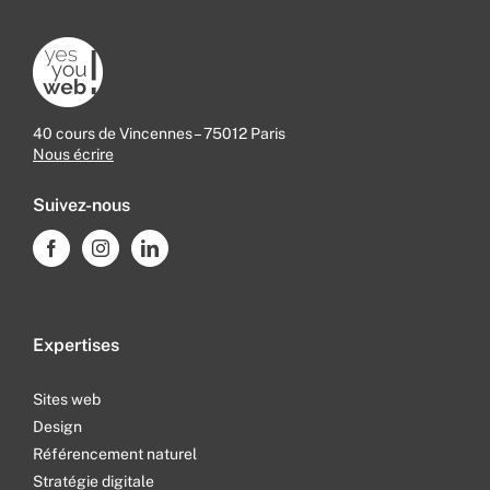
40 cours de Vincennes – 75012 Paris
Nous écrire
Suivez-nous
Expertises
Sites web
Design
Référencement naturel
Stratégie digitale