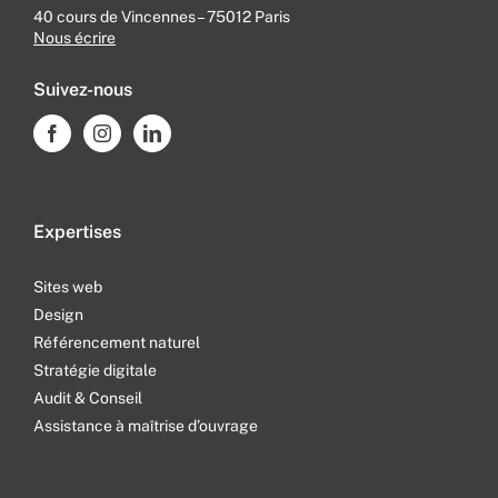
40 cours de Vincennes – 75012 Paris
Nous écrire
Suivez-nous
Expertises
Sites web
Design
Référencement naturel
Stratégie digitale
Audit & Conseil
Assistance à maîtrise d’ouvrage