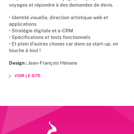
voyages et répondre à des demandes de devis.
• Identité visuelle, direction artistique web et
applications
• Stratégie digitale et e-CRM
• Spécifications et tests fonctionnels
• Et plein d’autres choses car dans sa start-up, on
touche à tout !
Design :
Jean-François Hénane
VOIR LE SITE