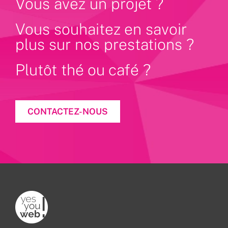
Vous avez un projet ?
Vous souhaitez en savoir
plus sur nos prestations ?
Plutôt thé ou café ?
CONTACTEZ-NOUS