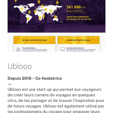
Ublooo
Depuis 2016 – Co-fondatrice
—
Ublooo est une start-up qui permet aux voyageurs
de créer leurs carnets de voyages en quelques
clics, de les partager et de trouver l’inspiration pour
de futurs voyages. Ublooo est également utilisé par
les professionnels du voyage pour proposer leurs