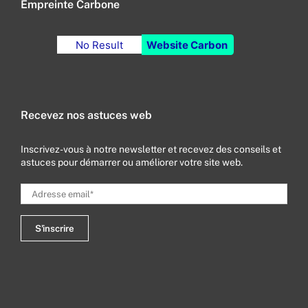
Empreinte Carbone
No Result
Website Carbon
Recevez nos astuces web
Inscrivez-vous à notre newsletter et recevez des conseils et
astuces pour démarrer ou améliorer votre site web.