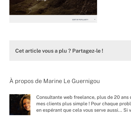
Cet article vous a plu ? Partagez-le !
À propos de
Marine Le Guernigou
Consultante web freelance, plus de 20 ans 
mes clients plus simple ! Pour chaque probl
en espérant que cela vous serve aussi... Si 