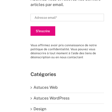
articles par email.
Vous affirmez avoir pris connaissance de
notre
politique de confidentialité
. Vous pouvez vous
désinscrire à tout moment à l’aide des liens de
désinscription ou en nous
contactant
Catégories
Astuces Web
Astuces WordPress
Design