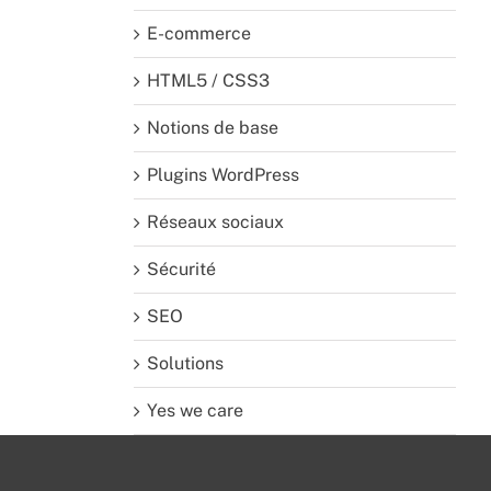
E-commerce
HTML5 / CSS3
Notions de base
Plugins WordPress
Réseaux sociaux
Sécurité
SEO
Solutions
Yes we care