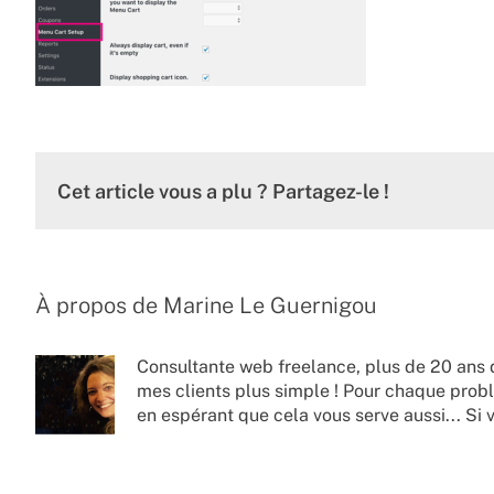
Cet article vous a plu ? Partagez-le !
À propos de
Marine Le Guernigou
Consultante web freelance, plus de 20 ans 
mes clients plus simple ! Pour chaque probl
en espérant que cela vous serve aussi... Si 