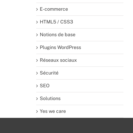
E-commerce
HTML5 / CSS3
Notions de base
Plugins WordPress
Réseaux sociaux
Sécurité
SEO
Solutions
Yes we care