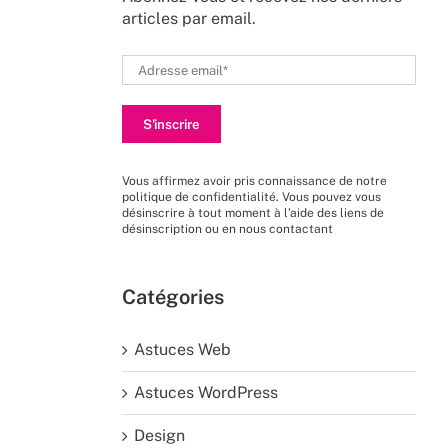
articles par email.
Vous affirmez avoir pris connaissance de
notre
politique de confidentialité
. Vous pouvez vous
désinscrire à tout moment à l’aide des liens de
désinscription ou en nous
contactant
Catégories
Astuces Web
Astuces WordPress
Design