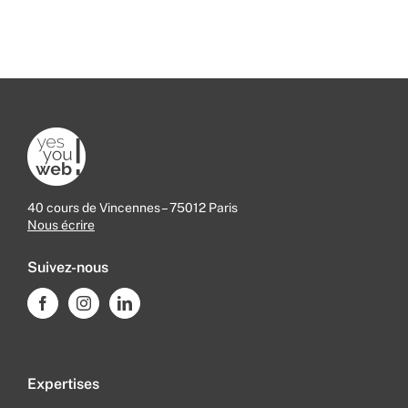
40 cours de Vincennes – 75012 Paris
Nous écrire
Suivez-nous
Expertises