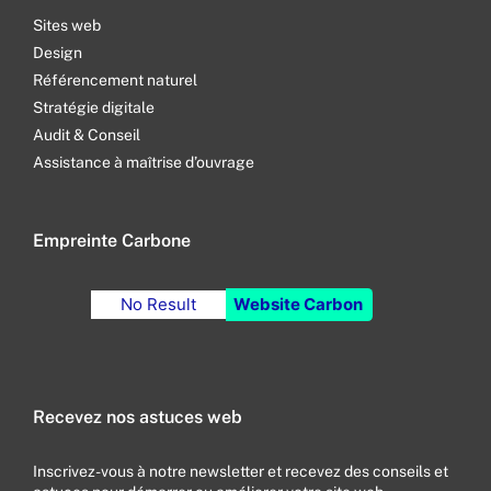
Sites web
Design
Référencement naturel
Stratégie digitale
Audit & Conseil
Assistance à maîtrise d’ouvrage
Empreinte Carbone
No Result
Website Carbon
Recevez nos astuces web
Inscrivez-vous à notre newsletter et recevez des conseils et