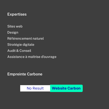
Expertises
Sites web
Design
Référencement naturel
Stratégie digitale
Audit & Conseil
Assistance à maîtrise d’ouvrage
Empreinte Carbone
No Result
Website Carbon