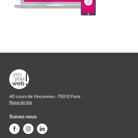
40 cours de Vincennes – 75012 Paris
Nous écrire
Suivez-nous