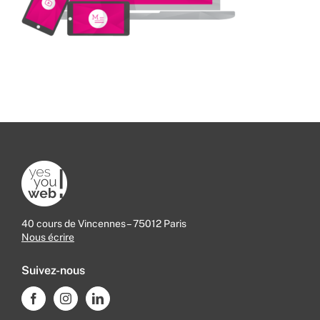
40 cours de Vincennes – 75012 Paris
Nous écrire
Suivez-nous