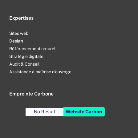
Expertises
Sites web
Design
Référencement naturel
Stratégie digitale
Audit & Conseil
Assistance à maîtrise d’ouvrage
Empreinte Carbone
No Result
Website Carbon