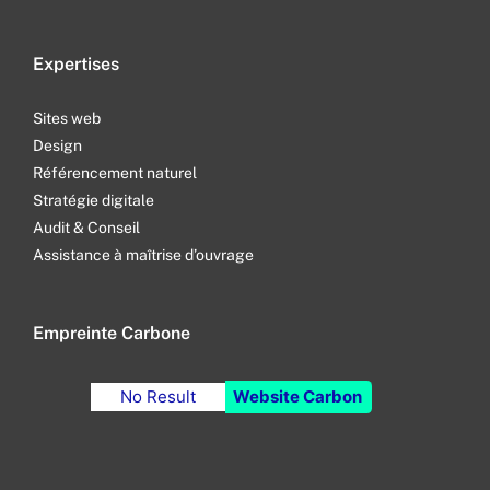
Expertises
Sites web
Design
Référencement naturel
Stratégie digitale
Audit & Conseil
Assistance à maîtrise d’ouvrage
Empreinte Carbone
No Result
Website Carbon