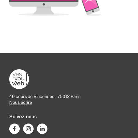
40 cours de Vincennes – 75012 Paris
Nous écrire
Suivez-nous