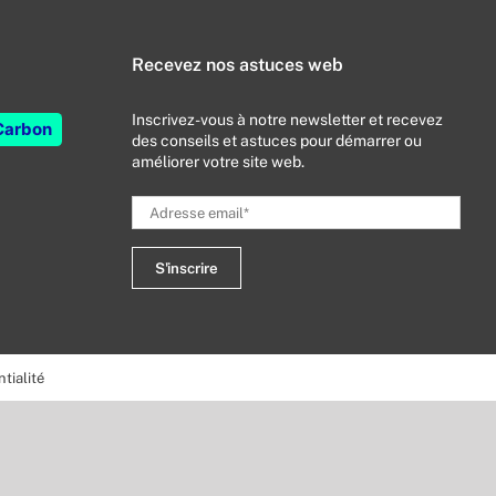
Recevez nos astuces web
Inscrivez-vous à notre newsletter et recevez
Carbon
des conseils et astuces pour démarrer ou
améliorer votre site web.
tialité