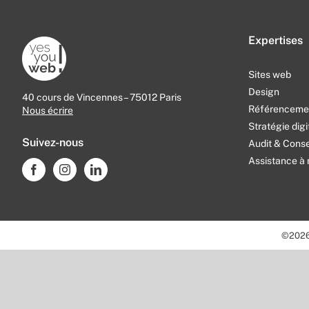
Expertises
Sites web
Design
40 cours de Vincennes – 75012 Paris
Référencemen
Nous écrire
Stratégie digi
Suivez-nous
Audit & Conse
Assistance à 
©
202