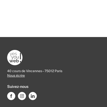
40 cours de Vincennes – 75012 Paris
Nous écrire
Suivez-nous