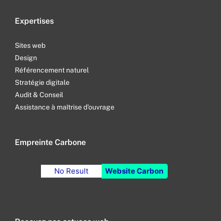
Expertises
Sites web
Design
Référencement naturel
Stratégie digitale
Audit & Conseil
Assistance à maîtrise d’ouvrage
Empreinte Carbone
No Result
Website Carbon