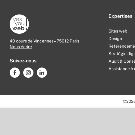
Expertises
Sites web
Design
40 cours de Vincennes – 75012 Paris
Référencemen
Nous écrire
Stratégie digi
Suivez-nous
Audit & Conse
Assistance à 
©
202