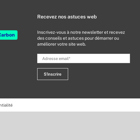
Recevez nos astuces web
Inscrivez-vous à notre newsletter et recevez
Carbon
des conseils et astuces pour démarrer ou
améliorer votre site web.
tialité